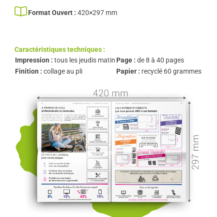
Format Ouvert :
420×297 mm
Caractéristiques techniques :
Impression :
tous les jeudis matin
Page :
de 8 à 40 pages
Finition :
collage au pli
Papier :
recyclé 60 grammes