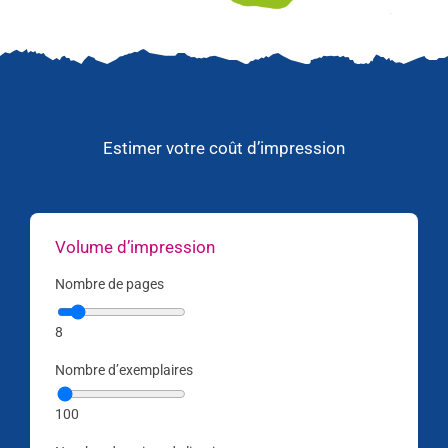
Estimer votre coût d’impression
Volume d’impression
Nombre de pages
8
Nombre d’exemplaires
100